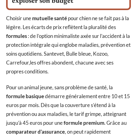
exploser son budget
Choisir une
mutuelle santé
pour chien ne se fait pas à la
légère. Les écarts de prix reflètent la pluralité des
formules
: de l’option minimaliste axée sur l’accident à la
protection intégrale qui englobe maladies, prévention et
soins quotidiens. Santevet, Bulle bleue, Kozoo,
Carrefour,les offres abondent, chacune avec ses
propres conditions.
Pour un animal jeune, sans problème de santé, la
formule basique
démarre généralement entre 10 et 15
euros par mois. Dès que la couverture s’étend à la
prévention ou aux maladies, le tarif grimpe, atteignant
jusqu’à 45 euros pour une
formule premium
. Grâce au
comparateur d’assurance
, on peut rapidement