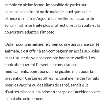
semble en pleine forme. Impossible de parier sur
l’absence d’accident ou de maladie, quel que soit le
sérieux du maître. Aujourd’hui, veiller sur la santé de
son animal ne se limite plus à l’affection et à la routine : la
couverture adaptée s’impose.
Opter pour une
mutuelle chien
ou une
assurance santé
animale
, c’est offrir à son compagnon un accès aux soins
sans risquer de voir son compte bancaire vaciller. Les
contrats couvrent l’essentiel : consultations,
médicaments, opérations chirurgicales, mais aussi la
prévention. Certaines offres incluent même des forfaits
pour les vaccins ou des bilans de santé, tandis que
d’autres misent sur la prise en charge de l’accident ou de
la maladie uniquement.