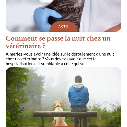
ACTU
Comment se passe la nuit chez un
vétérinaire ?
Aimeriez-vous avoir une idée sur le déroulement d’une nuit
chez un vétérinaire ? Vous devez savoir que cette
hospitalisation est semblable à celle qui se
…