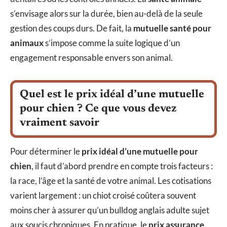
s’envisage alors sur la durée, bien au-delà de la seule
gestion des coups durs. De fait, la
mutuelle santé pour
animaux
s’impose comme la suite logique d’un
engagement responsable envers son animal.
Quel est le prix idéal d’une mutuelle
pour chien ? Ce que vous devez
vraiment savoir
Pour déterminer le
prix idéal d’une mutuelle pour
chien
, il faut d’abord prendre en compte trois facteurs :
la race, l’âge et la santé de votre animal. Les cotisations
varient largement : un chiot croisé coûtera souvent
moins cher à assurer qu’un bulldog anglais adulte sujet
aux soucis chroniques. En pratique, le
prix assurance