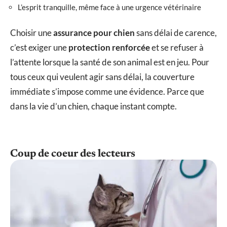
L’esprit tranquille, même face à une urgence vétérinaire
Choisir une
assurance pour chien
sans délai de carence,
c’est exiger une
protection renforcée
et se refuser à
l’attente lorsque la santé de son animal est en jeu. Pour
tous ceux qui veulent agir sans délai, la couverture
immédiate s’impose comme une évidence. Parce que
dans la vie d’un chien, chaque instant compte.
Coup de coeur des lecteurs