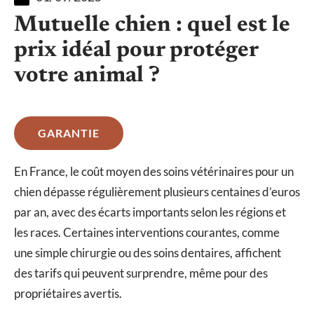
Mutuelle chien : quel est le
prix idéal pour protéger
votre animal ?
GARANTIE
En France, le coût moyen des soins vétérinaires pour un
chien dépasse régulièrement plusieurs centaines d’euros
par an, avec des écarts importants selon les régions et
les races. Certaines interventions courantes, comme
une simple chirurgie ou des soins dentaires, affichent
des tarifs qui peuvent surprendre, même pour des
propriétaires avertis.