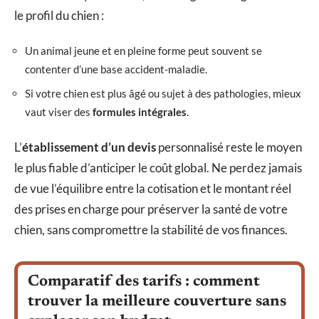
le profil du chien :
Un animal jeune et en pleine forme peut souvent se
contenter d’une base accident-maladie.
Si votre chien est plus âgé ou sujet à des pathologies, mieux
vaut viser des
formules intégrales
.
L’
établissement d’un devis
personnalisé reste le moyen
le plus fiable d’anticiper le coût global. Ne perdez jamais
de vue l’équilibre entre la cotisation et le montant réel
des prises en charge pour préserver la santé de votre
chien, sans compromettre la stabilité de vos finances.
Comparatif des tarifs : comment
trouver la meilleure couverture sans