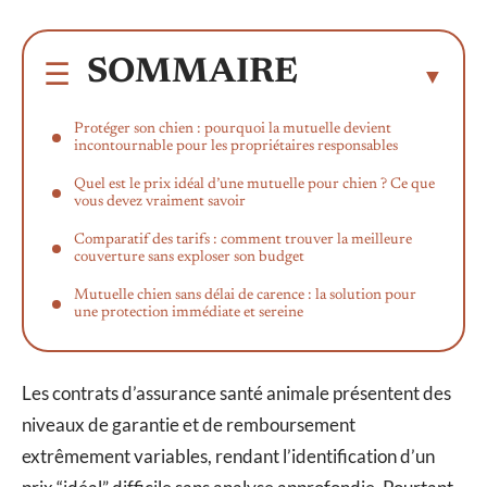
SOMMAIRE
Protéger son chien : pourquoi la mutuelle devient
incontournable pour les propriétaires responsables
Quel est le prix idéal d’une mutuelle pour chien ? Ce que
vous devez vraiment savoir
Comparatif des tarifs : comment trouver la meilleure
couverture sans exploser son budget
Mutuelle chien sans délai de carence : la solution pour
une protection immédiate et sereine
Les contrats d’assurance santé animale présentent des
niveaux de garantie et de remboursement
extrêmement variables, rendant l’identification d’un