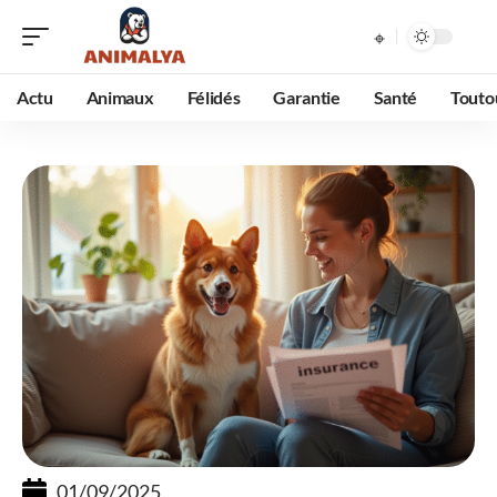
Actu
Animaux
Félidés
Garantie
Santé
Touto
01/09/2025