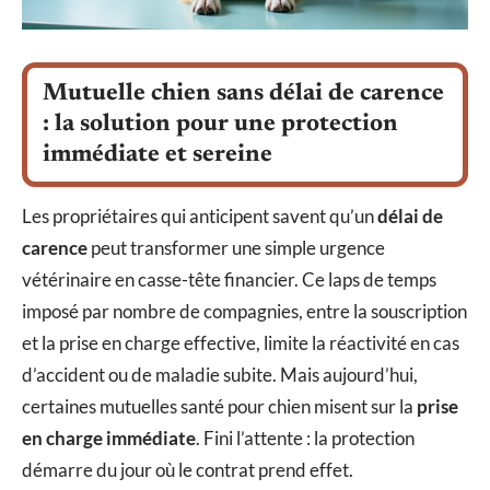
Mutuelle chien sans délai de carence
: la solution pour une protection
immédiate et sereine
Les propriétaires qui anticipent savent qu’un
délai de
carence
peut transformer une simple urgence
vétérinaire en casse-tête financier. Ce laps de temps
imposé par nombre de compagnies, entre la souscription
et la prise en charge effective, limite la réactivité en cas
d’accident ou de maladie subite. Mais aujourd’hui,
certaines mutuelles santé pour chien misent sur la
prise
en charge immédiate
. Fini l’attente : la protection
démarre du jour où le contrat prend effet.