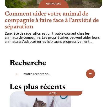
ANIMAUX
Comment aider votre animal de
compagnie à faire face à l’anxiété de
séparation
L'anxiété de séparation est un trouble courant chez les
animaux de compagnie. Les propriétaires peuvent aider leurs
animaux à s'adapter en les habituant progressivement
…
Recherche
Les plus récents
ACTU