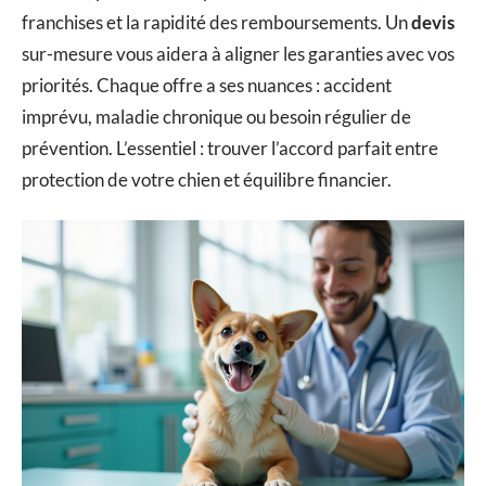
franchises et la rapidité des remboursements. Un
devis
sur-mesure vous aidera à aligner les garanties avec vos
priorités. Chaque offre a ses nuances : accident
imprévu, maladie chronique ou besoin régulier de
prévention. L’essentiel : trouver l’accord parfait entre
protection de votre chien et équilibre financier.