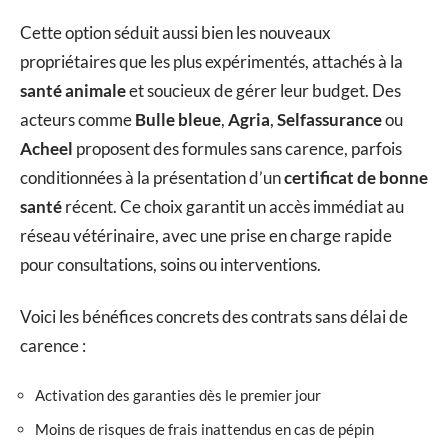
Cette option séduit aussi bien les nouveaux
propriétaires que les plus expérimentés, attachés à la
santé animale
et soucieux de gérer leur budget. Des
acteurs comme
Bulle bleue
,
Agria
,
Selfassurance
ou
Acheel
proposent des formules sans carence, parfois
conditionnées à la présentation d’un
certificat de bonne
santé
récent. Ce choix garantit un accès immédiat au
réseau vétérinaire, avec une prise en charge rapide
pour consultations, soins ou interventions.
Voici les bénéfices concrets des contrats sans délai de
carence :
Activation des garanties dès le premier jour
Moins de risques de frais inattendus en cas de pépin