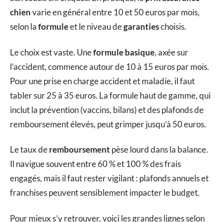
chien
varie en général entre 10 et 50 euros par mois,
selon la
formule
et le niveau de
garanties
choisis.
Le choix est vaste. Une
formule basique
, axée sur
l’accident, commence autour de 10 à 15 euros par mois.
Pour une prise en charge accident et maladie, il faut
tabler sur 25 à 35 euros. La formule haut de gamme, qui
inclut la prévention (vaccins, bilans) et des plafonds de
remboursement élevés, peut grimper jusqu’à 50 euros.
Le taux de
remboursement
pèse lourd dans la balance.
Il navigue souvent entre 60 % et 100 % des frais
engagés, mais il faut rester vigilant : plafonds annuels et
franchises peuvent sensiblement impacter le budget.
Pour mieux s’y retrouver, voici les grandes lignes selon