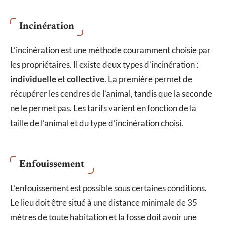
Incinération
L’incinération est une méthode couramment choisie par
les propriétaires. Il existe deux types d’incinération :
individuelle
et
collective
. La première permet de
récupérer les cendres de l’animal, tandis que la seconde
ne le permet pas. Les tarifs varient en fonction de la
taille de l’animal et du type d’incinération choisi.
Enfouissement
L’enfouissement est possible sous certaines conditions.
Le lieu doit être situé à une distance minimale de 35
mètres de toute habitation et la fosse doit avoir une