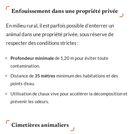
Enfouissement dans une propriété privée
En milieu rural, il est parfois possible d’enterrer un
animal dans une propriété privée, sous réserve de
respecter des conditions strictes :
Profondeur minimale
de 1,20 m pour éviter toute
contamination.
Distance de
35 mètres
minimum des habitations et des
points d’eau.
Utilisation de chaux vive pour accélérer la décomposition et
prévenir les odeurs.
Cimetières animaliers