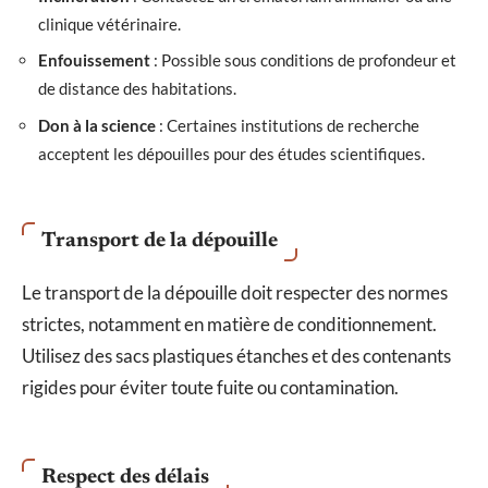
clinique vétérinaire.
Enfouissement
: Possible sous conditions de profondeur et
de distance des habitations.
Don à la science
: Certaines institutions de recherche
acceptent les dépouilles pour des études scientifiques.
Transport de la dépouille
Le transport de la dépouille doit respecter des normes
strictes, notamment en matière de conditionnement.
Utilisez des sacs plastiques étanches et des contenants
rigides pour éviter toute fuite ou contamination.
Respect des délais