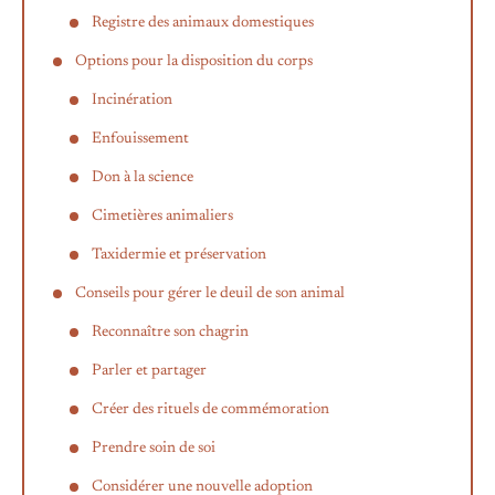
Registre des animaux domestiques
Options pour la disposition du corps
Incinération
Enfouissement
Don à la science
Cimetières animaliers
Taxidermie et préservation
Conseils pour gérer le deuil de son animal
Reconnaître son chagrin
Parler et partager
Créer des rituels de commémoration
Prendre soin de soi
Considérer une nouvelle adoption