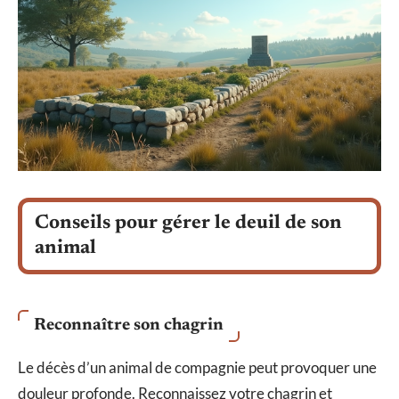
Conseils pour gérer le deuil de son
animal
Reconnaître son chagrin
Le décès d’un animal de compagnie peut provoquer une
douleur profonde. Reconnaissez votre chagrin et