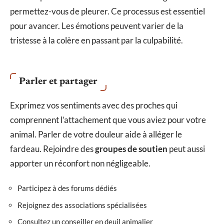
permettez-vous de pleurer. Ce processus est essentiel
pour avancer. Les émotions peuvent varier de la
tristesse à la colère en passant par la culpabilité.
Parler et partager
Exprimez vos sentiments avec des proches qui
comprennent l’attachement que vous aviez pour votre
animal. Parler de votre douleur aide à alléger le
fardeau. Rejoindre des
groupes de soutien
peut aussi
apporter un réconfort non négligeable.
Participez à des forums dédiés
Rejoignez des associations spécialisées
Consultez un conseiller en deuil animalier