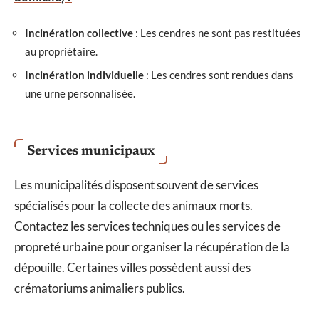
Incinération collective
: Les cendres ne sont pas restituées
au propriétaire.
Incinération individuelle
: Les cendres sont rendues dans
une urne personnalisée.
Services municipaux
Les municipalités disposent souvent de services
spécialisés pour la collecte des animaux morts.
Contactez les services techniques ou les services de
propreté urbaine pour organiser la récupération de la
dépouille. Certaines villes possèdent aussi des
crématoriums animaliers publics.