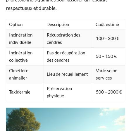
respectueux et durable.
Option
Description
Coût estimé
Incinération
Récupération des
100 – 300 €
individuelle
cendres
Incinération
Pas de récupération
50 – 150 €
collective
des cendres
Cimetière
Varie selon
Lieu de recueillement
animalier
services
Préservation
Taxidermie
500 – 2000 €
physique