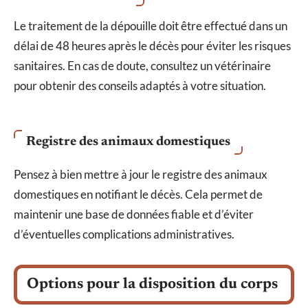
Le traitement de la dépouille doit être effectué dans un
délai de 48 heures après le décès pour éviter les risques
sanitaires. En cas de doute, consultez un vétérinaire
pour obtenir des conseils adaptés à votre situation.
Registre des animaux domestiques
Pensez à bien mettre à jour le registre des animaux
domestiques en notifiant le décès. Cela permet de
maintenir une base de données fiable et d’éviter
d’éventuelles complications administratives.
Options pour la disposition du corps