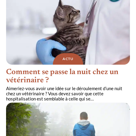
ACTU
Comment se passe la nuit chez un
vétérinaire ?
Aimeriez-vous avoir une idée sur le déroulement d’une nuit
chez un vétérinaire ? Vous devez savoir que cette
hospitalisation est semblable à celle qui se
…