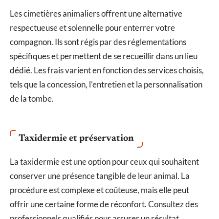
Les cimetières animaliers offrent une alternative
respectueuse et solennelle pour enterrer votre
compagnon. Ils sont régis par des réglementations
spécifiques et permettent de se recueillir dans un lieu
dédié. Les frais varient en fonction des services choisis,
tels que la concession, l’entretien et la personnalisation
de la tombe.
Taxidermie et préservation
La taxidermie est une option pour ceux qui souhaitent
conserver une présence tangible de leur animal. La
procédure est complexe et coûteuse, mais elle peut
offrir une certaine forme de réconfort. Consultez des
professionnels qualifiés pour assurer un résultat