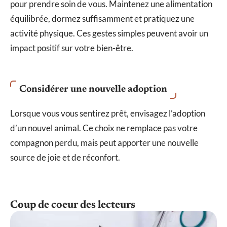
pour prendre soin de vous. Maintenez une alimentation
équilibrée, dormez suffisamment et pratiquez une
activité physique. Ces gestes simples peuvent avoir un
impact positif sur votre bien-être.
Considérer une nouvelle adoption
Lorsque vous vous sentirez prêt, envisagez l’adoption
d’un nouvel animal. Ce choix ne remplace pas votre
compagnon perdu, mais peut apporter une nouvelle
source de joie et de réconfort.
Coup de coeur des lecteurs