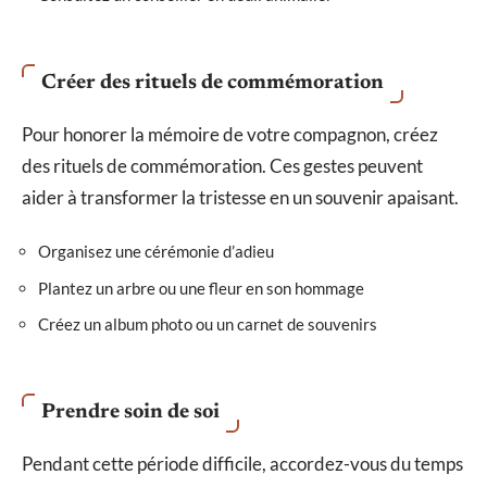
Créer des rituels de commémoration
Pour honorer la mémoire de votre compagnon, créez
des rituels de commémoration. Ces gestes peuvent
aider à transformer la tristesse en un souvenir apaisant.
Organisez une cérémonie d’adieu
Plantez un arbre ou une fleur en son hommage
Créez un album photo ou un carnet de souvenirs
Prendre soin de soi
Pendant cette période difficile, accordez-vous du temps