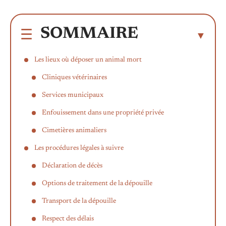
SOMMAIRE
Les lieux où déposer un animal mort
Cliniques vétérinaires
Services municipaux
Enfouissement dans une propriété privée
Cimetières animaliers
Les procédures légales à suivre
Déclaration de décès
Options de traitement de la dépouille
Transport de la dépouille
Respect des délais