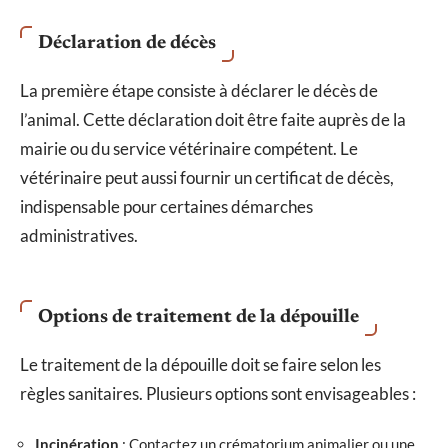
Déclaration de décès
La première étape consiste à déclarer le décès de
l’animal. Cette déclaration doit être faite auprès de la
mairie ou du service vétérinaire compétent. Le
vétérinaire peut aussi fournir un certificat de décès,
indispensable pour certaines démarches
administratives.
Options de traitement de la dépouille
Le traitement de la dépouille doit se faire selon les
règles sanitaires. Plusieurs options sont envisageables :
Incinération
: Contactez un crématorium animalier ou une