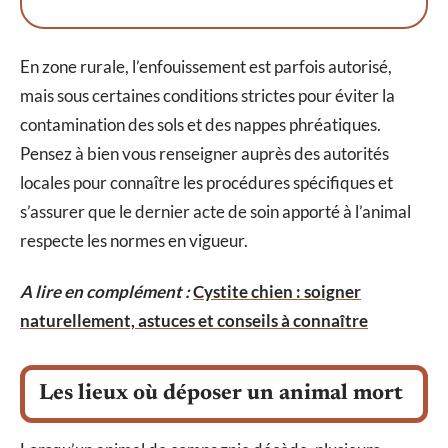
En zone rurale, l’enfouissement est parfois autorisé,
mais sous certaines conditions strictes pour éviter la
contamination des sols et des nappes phréatiques.
Pensez à bien vous renseigner auprès des autorités
locales pour connaître les procédures spécifiques et
s’assurer que le dernier acte de soin apporté à l’animal
respecte les normes en vigueur.
A lire en complément :
Cystite chien : soigner
naturellement, astuces et conseils à connaître
Les lieux où déposer un animal mort