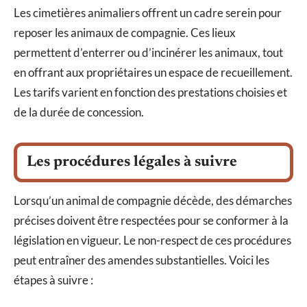
Les cimetières animaliers offrent un cadre serein pour
reposer les animaux de compagnie. Ces lieux
permettent d’enterrer ou d’incinérer les animaux, tout
en offrant aux propriétaires un espace de recueillement.
Les tarifs varient en fonction des prestations choisies et
de la durée de concession.
Les procédures légales à suivre
Lorsqu’un animal de compagnie décède, des démarches
précises doivent être respectées pour se conformer à la
législation en vigueur. Le non-respect de ces procédures
peut entraîner des amendes substantielles. Voici les
étapes à suivre :