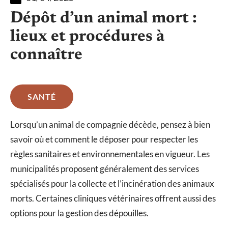
Dépôt d’un animal mort :
lieux et procédures à
connaître
SANTÉ
Lorsqu’un animal de compagnie décède, pensez à bien
savoir où et comment le déposer pour respecter les
règles sanitaires et environnementales en vigueur. Les
municipalités proposent généralement des services
spécialisés pour la collecte et l’incinération des animaux
morts. Certaines cliniques vétérinaires offrent aussi des
options pour la gestion des dépouilles.