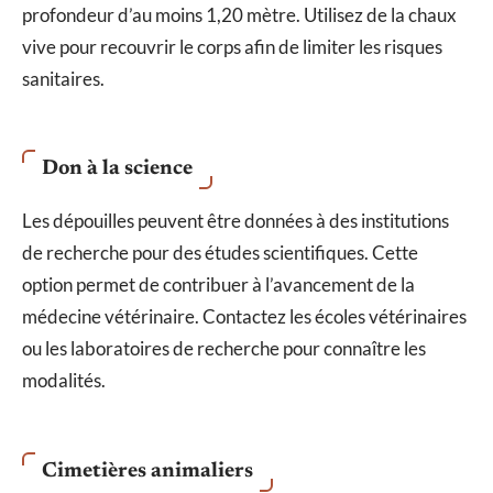
profondeur d’au moins 1,20 mètre. Utilisez de la chaux
vive pour recouvrir le corps afin de limiter les risques
sanitaires.
Don à la science
Les dépouilles peuvent être données à des institutions
de recherche pour des études scientifiques. Cette
option permet de contribuer à l’avancement de la
médecine vétérinaire. Contactez les écoles vétérinaires
ou les laboratoires de recherche pour connaître les
modalités.
Cimetières animaliers