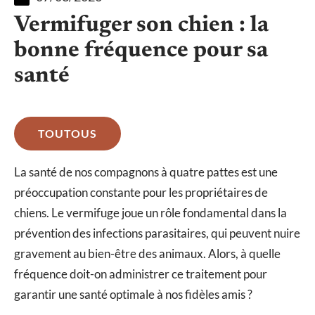
Vermifuger son chien : la
bonne fréquence pour sa
santé
TOUTOUS
La santé de nos compagnons à quatre pattes est une
préoccupation constante pour les propriétaires de
chiens. Le vermifuge joue un rôle fondamental dans la
prévention des infections parasitaires, qui peuvent nuire
gravement au bien-être des animaux. Alors, à quelle
fréquence doit-on administrer ce traitement pour
garantir une santé optimale à nos fidèles amis ?