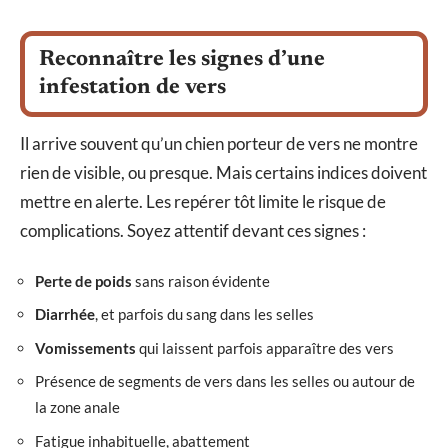
Reconnaître les signes d’une
infestation de vers
Il arrive souvent qu’un chien porteur de vers ne montre
rien de visible, ou presque. Mais certains indices doivent
mettre en alerte. Les repérer tôt limite le risque de
complications. Soyez attentif devant ces signes :
Perte de poids
sans raison évidente
Diarrhée
, et parfois du sang dans les selles
Vomissements
qui laissent parfois apparaître des vers
Présence de segments de vers dans les selles ou autour de
la zone anale
Fatigue inhabituelle, abattement