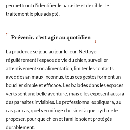
permettront d’identifier le parasite et de cibler le
traitement le plus adapté.
Prévenir, c’est agir au quotidien
La prudence se joue au jour le jour. Nettoyer
régulièrement l’espace de vie du chien, surveiller
attentivement son alimentation, limiter les contacts
avec des animaux inconnus, tous ces gestes forment un
bouclier simple et efficace. Les balades dans les espaces
verts sont une belle aventure, mais elles exposent aussi à
des parasites invisibles. Le professionnel expliquera, au
cas par cas, quel vermifuge choisir et à quel rythme le
proposer, pour que chien et famille soient protégés
durablement.