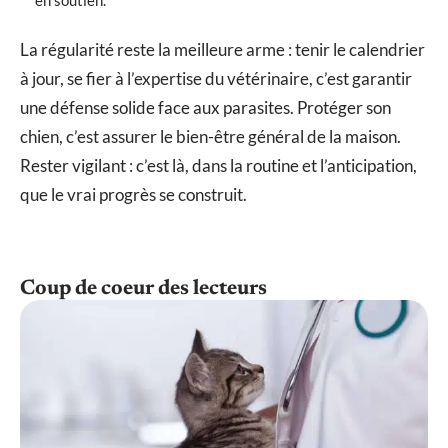
La régularité reste la meilleure arme : tenir le calendrier
à jour, se fier à l’expertise du vétérinaire, c’est garantir
une défense solide face aux parasites. Protéger son
chien, c’est assurer le bien-être général de la maison.
Rester vigilant : c’est là, dans la routine et l’anticipation,
que le vrai progrès se construit.
Coup de coeur des lecteurs