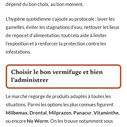
dépend du bon choix, au bon moment.
L’hygiène quotidienne s’ajoute au protocole : laver les
gamelles, éviter les stagnations d’eau, nettoyer les lieux
de repos et d’alimentation, tout cela aide à limiter
l’exposition et à renforcer la protection contre les
infestations.
Choisir le bon vermifuge et bien
l’administrer
Le marché regorge de produits adaptés à toutes les
situations. Parmi les options les plus connues figurent
Milbemax
,
Drontal
,
Milprazon
,
Panacur
,
Vitaminthe
,
ou encore
No Worm
. On les trouve notamment sous