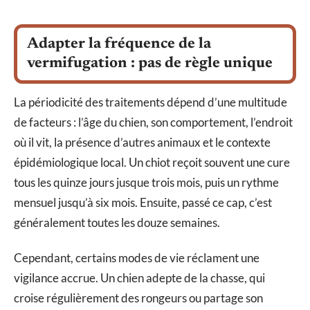
Adapter la fréquence de la
vermifugation : pas de règle unique
La périodicité des traitements dépend d’une multitude
de facteurs : l’âge du chien, son comportement, l’endroit
où il vit, la présence d’autres animaux et le contexte
épidémiologique local. Un chiot reçoit souvent une cure
tous les quinze jours jusque trois mois, puis un rythme
mensuel jusqu’à six mois. Ensuite, passé ce cap, c’est
généralement toutes les douze semaines.
Cependant, certains modes de vie réclament une
vigilance accrue. Un chien adepte de la chasse, qui
croise régulièrement des rongeurs ou partage son