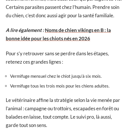
Certains parasites passent chez l’humain. Prendre soin
du chien, c’est donc aussi agir pour la santé familiale.
A lire également :
Noms de chien vikings en B : la
bonne idée pour les chiots nés en 2026
Pour s’y retrouver sans se perdre dans les étapes,
retenez ces grandes lignes :
Vermifuge mensuel chez le chiot jusqu’à six mois.
Vermifuge tous les trois mois pour les chiens adultes.
Le vétérinaire affine la stratégie selon la vie menée par
l’animal : campagne ou trottoirs, escapades en forêt ou
balades en laisse, tout compte. Le suivi pro, là aussi,
garde tout son sens.