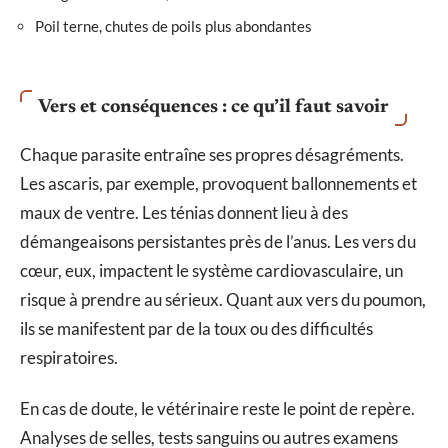
Poil terne, chutes de poils plus abondantes
Vers et conséquences : ce qu’il faut savoir
Chaque parasite entraîne ses propres désagréments.
Les ascaris, par exemple, provoquent ballonnements et
maux de ventre. Les ténias donnent lieu à des
démangeaisons persistantes près de l’anus. Les vers du
cœur, eux, impactent le système cardiovasculaire, un
risque à prendre au sérieux. Quant aux vers du poumon,
ils se manifestent par de la toux ou des difficultés
respiratoires.
En cas de doute, le vétérinaire reste le point de repère.
Analyses de selles, tests sanguins ou autres examens