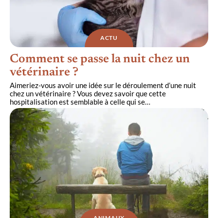
ACTU
Comment se passe la nuit chez un
vétérinaire ?
Aimeriez-vous avoir une idée sur le déroulement d’une nuit
chez un vétérinaire ? Vous devez savoir que cette
hospitalisation est semblable à celle qui se
…
ANIMAUX