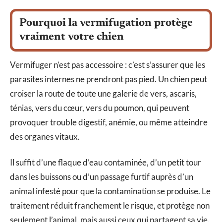
Pourquoi la vermifugation protège
vraiment votre chien
Vermifuger n’est pas accessoire : c’est s’assurer que les
parasites internes ne prendront pas pied. Un chien peut
croiser la route de toute une galerie de vers, ascaris,
ténias, vers du cœur, vers du poumon, qui peuvent
provoquer trouble digestif, anémie, ou même atteindre
des organes vitaux.
Il suffit d’une flaque d’eau contaminée, d’un petit tour
dans les buissons ou d’un passage furtif auprès d’un
animal infesté pour que la contamination se produise. Le
traitement réduit franchement le risque, et protège non
seulement l’animal, mais aussi ceux qui partagent sa vie.