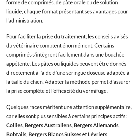
forme de comprimés, de pâte orale ou de solution
liquide, chaque format présentant ses avantages pour
l’administration.
Pour faciliter la prise du traitement, les conseils avisés
du vétérinaire comptent énormément. Certains
comprimés s’intègrent facilement dans une bouchée
appétente. Les pâtes ou liquides peuvent être donnés
directement à l’aide d’une seringue doseuse adaptée à
la taille du chien. Adapter la méthode permet d’assurer
la prise complète et l’efficacité du vermifuge.
Quelques races méritent une attention supplémentaire,
car elles sont plus sensibles à certains principes actifs :
Collies
,
Bergers Australiens
,
Bergers Allemands
,
Bobtails
,
Bergers Blancs Suisses
et
Lévriers