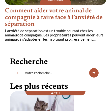
Comment aider votre animal de
compagnie à faire face à l’anxiété de
séparation
L'anxiété de séparation est un trouble courant chez les
animaux de compagnie. Les propriétaires peuvent aider leurs
animaux à s'adapter en les habituant progressivement
…
Recherche
Les plus récents
ACTU