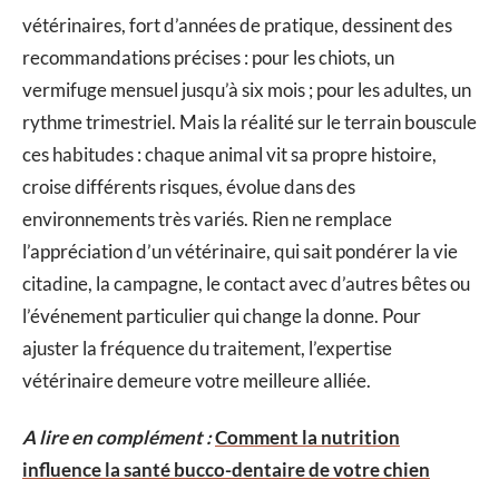
vétérinaires, fort d’années de pratique, dessinent des
recommandations précises : pour les chiots, un
vermifuge mensuel jusqu’à six mois ; pour les adultes, un
rythme trimestriel. Mais la réalité sur le terrain bouscule
ces habitudes : chaque animal vit sa propre histoire,
croise différents risques, évolue dans des
environnements très variés. Rien ne remplace
l’appréciation d’un vétérinaire, qui sait pondérer la vie
citadine, la campagne, le contact avec d’autres bêtes ou
l’événement particulier qui change la donne. Pour
ajuster la fréquence du traitement, l’expertise
vétérinaire demeure votre meilleure alliée.
A lire en complément :
Comment la nutrition
influence la santé bucco-dentaire de votre chien