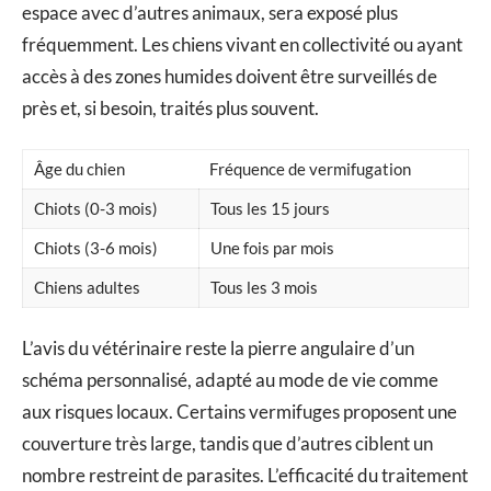
espace avec d’autres animaux, sera exposé plus
fréquemment. Les chiens vivant en collectivité ou ayant
accès à des zones humides doivent être surveillés de
près et, si besoin, traités plus souvent.
Âge du chien
Fréquence de vermifugation
Chiots (0-3 mois)
Tous les 15 jours
Chiots (3-6 mois)
Une fois par mois
Chiens adultes
Tous les 3 mois
L’avis du vétérinaire reste la pierre angulaire d’un
schéma personnalisé, adapté au mode de vie comme
aux risques locaux. Certains vermifuges proposent une
couverture très large, tandis que d’autres ciblent un
nombre restreint de parasites. L’efficacité du traitement