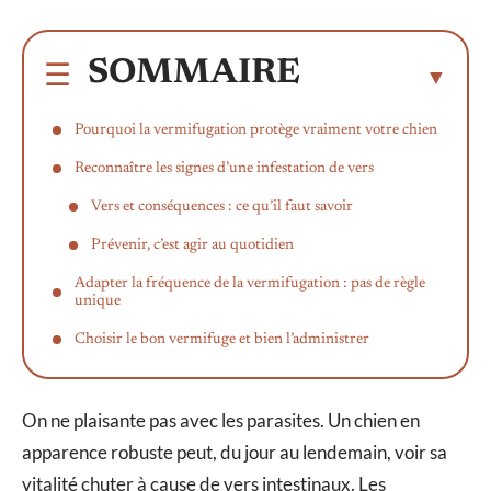
SOMMAIRE
Pourquoi la vermifugation protège vraiment votre chien
Reconnaître les signes d’une infestation de vers
Vers et conséquences : ce qu’il faut savoir
Prévenir, c’est agir au quotidien
Adapter la fréquence de la vermifugation : pas de règle
unique
Choisir le bon vermifuge et bien l’administrer
On ne plaisante pas avec les parasites. Un chien en
apparence robuste peut, du jour au lendemain, voir sa
vitalité chuter à cause de vers intestinaux. Les