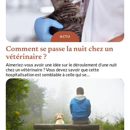
ACTU
Comment se passe la nuit chez un
vétérinaire ?
Aimeriez-vous avoir une idée sur le déroulement d’une nuit
chez un vétérinaire ? Vous devez savoir que cette
hospitalisation est semblable à celle qui se
…