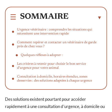
SOMMAIRE
Urgence vétérinaire : comprendre les situations qui
nécessitent une intervention rapide
Comment repérer et contacter un vétérinaire de garde
près de chez vous ?
Quelques réflexes à adopter :
Les critères à retenir pour choisir le bon service
d’urgence pour votre animal
Consultation à domicile, horaires étendus, zones
desservies : des solutions adaptées à chaque urgence
Des solutions existent pourtant pour accéder
rapidement à une consultation d’urgence, à domicile ou