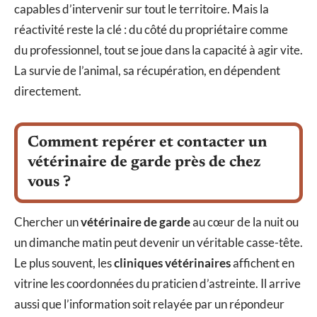
capables d’intervenir sur tout le territoire. Mais la
réactivité reste la clé : du côté du propriétaire comme
du professionnel, tout se joue dans la capacité à agir vite.
La survie de l’animal, sa récupération, en dépendent
directement.
Comment repérer et contacter un
vétérinaire de garde près de chez
vous ?
Chercher un
vétérinaire de garde
au cœur de la nuit ou
un dimanche matin peut devenir un véritable casse-tête.
Le plus souvent, les
cliniques vétérinaires
affichent en
vitrine les coordonnées du praticien d’astreinte. Il arrive
aussi que l’information soit relayée par un répondeur