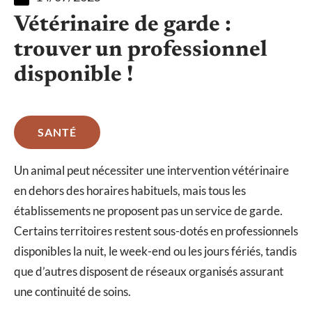
Vétérinaire de garde :
trouver un professionnel
disponible !
SANTÉ
Un animal peut nécessiter une intervention vétérinaire
en dehors des horaires habituels, mais tous les
établissements ne proposent pas un service de garde.
Certains territoires restent sous-dotés en professionnels
disponibles la nuit, le week-end ou les jours fériés, tandis
que d’autres disposent de réseaux organisés assurant
une continuité de soins.