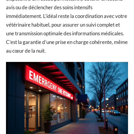
avis ou de déclencher des soins intensifs
immédiatement. L’idéal reste la coordination avec votre
vétérinaire habituel, pour assurer un suivi complet et
une transmission optimale des informations médicales.
C’est la garantie d’une prise en charge cohérente, même
au cœur de la nuit.