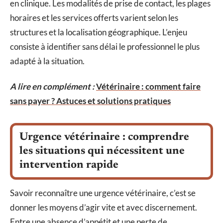
en clinique. Les modalités de prise de contact, les plages
horaires et les services offerts varient selon les
structures et la localisation géographique. L’enjeu
consiste à identifier sans délai le professionnel le plus
adapté à la situation.
A lire en complément :
Vétérinaire : comment faire
sans payer ? Astuces et solutions pratiques
Urgence vétérinaire : comprendre
les situations qui nécessitent une
intervention rapide
Savoir reconnaître une urgence vétérinaire, c’est se
donner les moyens d’agir vite et avec discernement.
Entre une absence d’appétit et une perte de