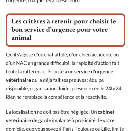
l’urgence, chaque détail pèse lourd.
Les critères à retenir pour choisir le
bon service d’urgence pour votre
animal
Qu’il s’agisse d’un chat affolé, d’un chien accidenté ou
d’un NAC en grande difficulté, la rapidité d’action fait
toute la différence. Priorité à un
service d’urgence
vétérinaire
qui a déjà fait ses preuves : équipe
disponible, organisation fluide, présence réelle 24h/24.
Rien ne remplace la compétence et la réactivité.
La localisation ne doit pas être négligée. Un
cabinet
vétérinaire de garde
implanté à proximité de votre
domicile, que vous soyez à Paris, Toulouse ou Lille, limite