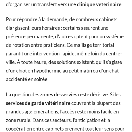
d’organiser un transfert vers une
clinique vétérinaire
.
Pour répondre à la demande, de nombreux cabinets
élargissent leurs horaires : certains assurent une
présence permanente, d’autres optent pour un système
de rotation entre praticiens. Ce maillage territorial
garantit une intervention rapide, même loin du centre-
ville. À toute heure, des solutions existent, qu’il s’agisse
d’un chiot en hypothermie au petit matin ou d’un chat
accidenté en soirée.
La question des
zones desservies
reste décisive. Si les
services de garde vétérinaire
couvrent la plupart des
grandes agglomérations, l’accès reste moins facile en
zone rurale. Dans ces secteurs, l’anticipation et la
coopération entre cabinets prennent tout leur sens pour