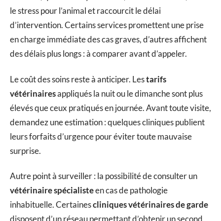
le stress pour l’animal et raccourcit le délai
d’intervention. Certains services promettent une prise
en charge immédiate des cas graves, d’autres affichent
des délais plus longs : à comparer avant d’appeler.
Le coût des soins reste à anticiper. Les
tarifs
vétérinaires
appliqués la nuit ou le dimanche sont plus
élevés que ceux pratiqués en journée. Avant toute visite,
demandez une estimation : quelques cliniques publient
leurs forfaits d’urgence pour éviter toute mauvaise
surprise.
Autre point à surveiller : la possibilité de consulter un
vétérinaire spécialiste
en cas de pathologie
inhabituelle. Certaines
cliniques vétérinaires de garde
disposent d’un réseau permettant d’obtenir un second