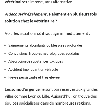
vétérinaires
s’impose, sans alternative.
A découvrir également :
Paiement en plusieurs fois :
solution chez le vétérinaire ?
Voici les situations où il faut agir immédiatement :
Saignements abondants ou blessures profondes
Convulsions, troubles neurologiques soudains
Absorption de substances toxiques
Accident impliquant un véhicule
Fièvre persistante et très élevée
Les
soins d’urgence
ne sont pas réservés aux grandes
villes comme Lyon ou Lille. Aujourd’hui, on trouve des
équipes spécialisées dans de nombreuses régions,