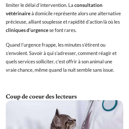
limiter le délai d’intervention. La
consultation
vétérinaire
à domicile représente alors une alternative
précieuse, alliant souplesse et rapidité d’action là où les
cliniques d’urgence
se font rares.
Quand l’urgence frappe, les minutes s’étirent ou
s’envolent. Savoir à qui s’adresser, comment réagir et
quels services solliciter, c’est offrir à son animal une
vraie chance, même quand la nuit semble sans issue.
Coup de coeur des lecteurs