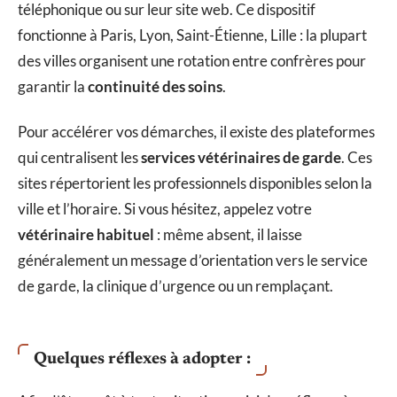
téléphonique ou sur leur site web. Ce dispositif
fonctionne à Paris, Lyon, Saint-Étienne, Lille : la plupart
des villes organisent une rotation entre confrères pour
garantir la
continuité des soins
.
Pour accélérer vos démarches, il existe des plateformes
qui centralisent les
services vétérinaires de garde
. Ces
sites répertorient les professionnels disponibles selon la
ville et l’horaire. Si vous hésitez, appelez votre
vétérinaire habituel
: même absent, il laisse
généralement un message d’orientation vers le service
de garde, la clinique d’urgence ou un remplaçant.
Quelques réflexes à adopter :