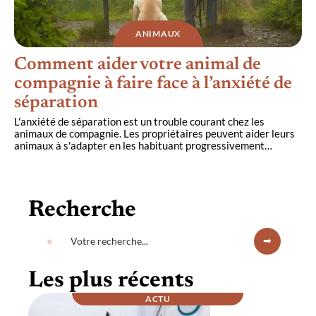
ANIMAUX
Comment aider votre animal de
compagnie à faire face à l’anxiété de
séparation
L'anxiété de séparation est un trouble courant chez les
animaux de compagnie. Les propriétaires peuvent aider leurs
animaux à s'adapter en les habituant progressivement
…
Recherche
Les plus récents
ACTU