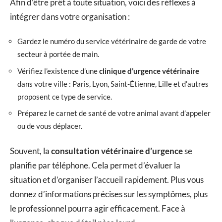
Afin d’être prêt à toute situation, voici des réflexes à
intégrer dans votre organisation :
Gardez le numéro du service vétérinaire de garde de votre
secteur à portée de main.
Vérifiez l’existence d’une
clinique d’urgence vétérinaire
dans votre ville : Paris, Lyon, Saint-Étienne, Lille et d’autres
proposent ce type de service.
Préparez le carnet de santé de votre animal avant d’appeler
ou de vous déplacer.
Souvent, la
consultation vétérinaire d’urgence
se
planifie par téléphone. Cela permet d’évaluer la
situation et d’organiser l’accueil rapidement. Plus vous
donnez d’informations précises sur les symptômes, plus
le professionnel pourra agir efficacement. Face à