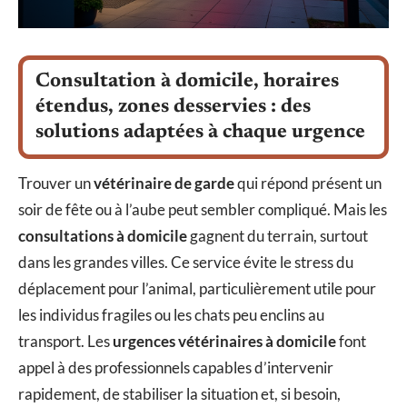
Consultation à domicile, horaires
étendus, zones desservies : des
solutions adaptées à chaque urgence
Trouver un
vétérinaire de garde
qui répond présent un
soir de fête ou à l’aube peut sembler compliqué. Mais les
consultations à domicile
gagnent du terrain, surtout
dans les grandes villes. Ce service évite le stress du
déplacement pour l’animal, particulièrement utile pour
les individus fragiles ou les chats peu enclins au
transport. Les
urgences vétérinaires à domicile
font
appel à des professionnels capables d’intervenir
rapidement, de stabiliser la situation et, si besoin,