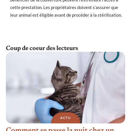
cette prestation. Les propriétaires doivent s’assurer que
leur animal est éligible avant de procéder à la stérilisation.
Coup de coeur des lecteurs
ACTU
Comment se passe la nuit chez un