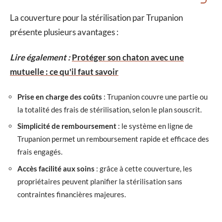
La couverture pour la stérilisation par Trupanion
présente plusieurs avantages :
Lire également :
Protéger son chaton avec une
mutuelle : ce qu'il faut savoir
Prise en charge des coûts
: Trupanion couvre une partie ou
la totalité des frais de stérilisation, selon le plan souscrit.
Simplicité de remboursement
: le système en ligne de
Trupanion permet un remboursement rapide et efficace des
frais engagés.
Accès facilité aux soins
: grâce à cette couverture, les
propriétaires peuvent planifier la stérilisation sans
contraintes financières majeures.