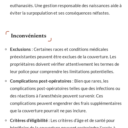
euthanasiés. Une gestion responsable des naissances aide à
éviter la surpopulation et ses conséquences néfastes.
Inconvénients
Exclusions
: Certaines races et conditions médicales
préexistantes peuvent être exclues de la couverture. Les
propriétaires doivent vérifier attentivement les termes de
leur police pour comprendre les limitations potentielles.
Complications post-opératoires
: Bien que rares, les
complications post-opératoires telles que des infections ou
des réactions à l’anesthésie peuvent survenir. Ces
complications peuvent engendrer des frais supplémentaires
que la couverture pourrait ne pas inclure.
Critères d’éligibilité
: Les critères d’âge et de santé pour
bénéficier de la couverture peuvent restreindre l’accès à