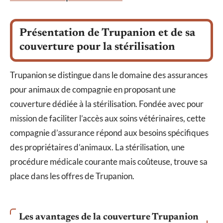
Présentation de Trupanion et de sa
couverture pour la stérilisation
Trupanion se distingue dans le domaine des assurances
pour animaux de compagnie en proposant une
couverture dédiée à la stérilisation. Fondée avec pour
mission de faciliter l’accès aux soins vétérinaires, cette
compagnie d’assurance répond aux besoins spécifiques
des propriétaires d’animaux. La stérilisation, une
procédure médicale courante mais coûteuse, trouve sa
place dans les offres de Trupanion.
Les avantages de la couverture Trupanion