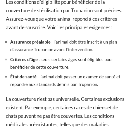
Les conditions d’éligibilité pour bénéficier de la
couverture de stérilisation par Trupanion sont précises.
Assurez-vous que votre animal répond à ces critères
avant de souscrire. Voici les principales exigences :
Assurance préalable
: l’animal doit être inscrit à un plan
d’assurance Trupanion avant l’intervention.
Critères d’âge
: seuls certains âges sont éligibles pour
bénéficier de cette couverture.
État de santé
: l’animal doit passer un examen de santé et
répondre aux standards définis par Trupanion.
La couverture n’est pas universelle. Certaines exclusions
existent. Par exemple, certaines races de chiens et de
chats peuvent ne pas être couvertes. Les conditions
médicales préexistantes, telles que des maladies