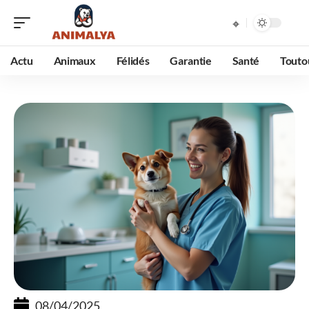
Actu
Animaux
Félidés
Garantie
Santé
Touto
08/04/2025