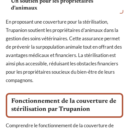
Un soutien pour les propriétaires
d’animaux
En proposant une couverture pour la stérilisation,
Trupanion soutient les propriétaires d’animaux dans la
gestion des soins vétérinaires. Cette assurance permet
de prévenir la surpopulation animale tout en offrant des
avantages médicaux et financiers. La stérilisation est
ainsi plus accessible, réduisant les obstacles financiers
pour les propriétaires soucieux du bien-être de leurs
compagnons.
Fonctionnement de la couverture de
stérilisation par Trupanion
Comprendre le fonctionnement de la couverture de