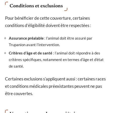
Conditions et exclusions
Pour bénéficier de cette couverture, certaines
conditions d’éligibilité doivent être respectées :
Assurance préalable
: l’animal doit être assuré par
Trupanion avant l’intervention.
Critères d’âge et de santé
: l’animal doit répondre à des
critères spécifiques, notamment en termes d’âge et d’état
de santé.
Certaines exclusions s’appliquent aussi : certaines races
et conditions médicales préexistantes peuvent ne pas
être couvertes.