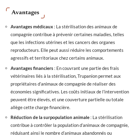
Avantages
Avantages médicaux
: La stérilisation des animaux de
compagnie contribue à prévenir certaines maladies, telles
que les infections utérines et les cancers des organes
reproducteurs. Elle peut aussi réduire les comportements
agressifs et territoriaux chez certains animaux.
Avantages financiers
: En couvrant une partie des frais
vétérinaires liés à la stérilisation, Trupanion permet aux
propriétaires d’animaux de compagnie de réaliser des
économies significatives. Les coûts initiaux de l’intervention
peuvent être élevés, et une couverture partielle ou totale
allège cette charge financière.
Réduction de la surpopulation animale
: La stérilisation
contribue à contrôler la population d’animaux de compagnie,
réduisant ainsi le nombre d’animaux abandonnés ou