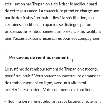
stérilisation par Trupanion aide à tirer le meilleur parti
de cette assurance. La couverture prend en charge une
partie des frais vétérinaires liés à la stérilisation, sous
certaines conditions. Trupanion se distingue par un
processus de remboursement simple et rapide, facilitant
ainsi l’accès aux soins nécessaires pour vos compagnons.
Processus de remboursement
Le système de remboursement de Trupanion est conçu
pour être intuitif. Vous pouvez soumettre vos demandes
de remboursement en ligne, avec un traitement
accéléré des dossiers. Voici comment cela fonctionne :
Soumission en ligne
: téléchargez vos factures directement