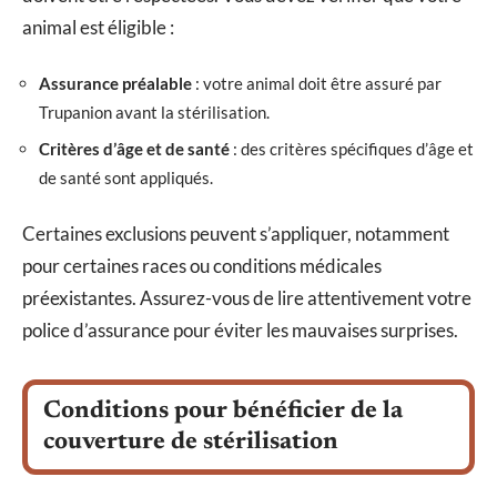
animal est éligible :
Assurance préalable
: votre animal doit être assuré par
Trupanion avant la stérilisation.
Critères d’âge et de santé
: des critères spécifiques d’âge et
de santé sont appliqués.
Certaines exclusions peuvent s’appliquer, notamment
pour certaines races ou conditions médicales
préexistantes. Assurez-vous de lire attentivement votre
police d’assurance pour éviter les mauvaises surprises.
Conditions pour bénéficier de la
couverture de stérilisation