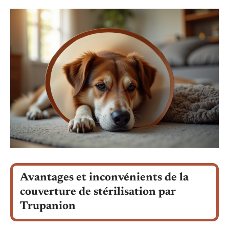
Avantages et inconvénients de la
couverture de stérilisation par
Trupanion