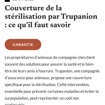
Couverture de la
stérilisation par Trupanion
: ce qu’il faut savoir
GARANTIE
Les propriétaires d’animaux de compagnie cherchent
souvent des solutions pour assurer la santé et le bien-
être de leurs amis à fourrure. Trupanion, une compagnie
d’assurance pour animaux, propose une couverture
spécifique pour la stérilisation. Cette intervention,
essentielle pour prévenir certaines maladies et éviter la
surpopulation, peut représenter un coût non
négligeable.