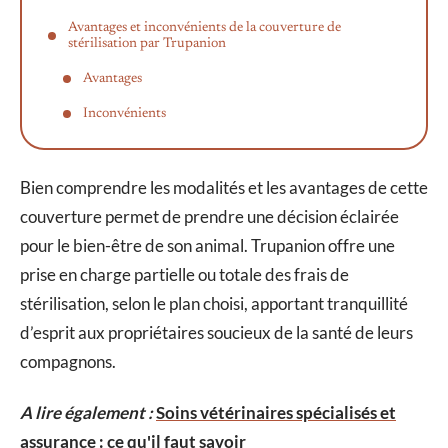
Avantages et inconvénients de la couverture de
stérilisation par Trupanion
Avantages
Inconvénients
Bien comprendre les modalités et les avantages de cette
couverture permet de prendre une décision éclairée
pour le bien-être de son animal. Trupanion offre une
prise en charge partielle ou totale des frais de
stérilisation, selon le plan choisi, apportant tranquillité
d’esprit aux propriétaires soucieux de la santé de leurs
compagnons.
A lire également :
Soins vétérinaires spécialisés et
assurance : ce qu'il faut savoir