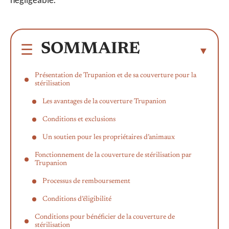
SOMMAIRE
Présentation de Trupanion et de sa couverture pour la
stérilisation
Les avantages de la couverture Trupanion
Conditions et exclusions
Un soutien pour les propriétaires d’animaux
Fonctionnement de la couverture de stérilisation par
Trupanion
Processus de remboursement
Conditions d’éligibilité
Conditions pour bénéficier de la couverture de
stérilisation