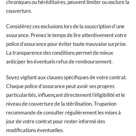
chroniques ou héréditaires, peuvent limiter ou exclure la
couverture.
Considérez ces exclusions lors de la souscription d’une
assurance. Prenez le temps de lire attentivement votre
police d’assurance pour éviter toute mauvaise surprise.
La transparence des conditions permet de mieux
anticiper les éventuels refus de remboursement.
Soyez vigilant aux clauses spécifiques de votre contrat.
Chaque police d’assurance peut avoir ses propres
particularités, influençant directement l’éligibilité et le
niveau de couverture de la stérilisation. Trupanion
recommande de consulter régulièrement les mises à
jour de votre contrat pour rester informé des
modifications éventuelles.