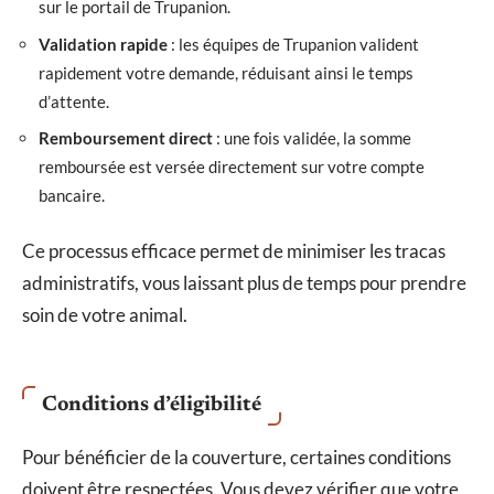
sur le portail de Trupanion.
Validation rapide
: les équipes de Trupanion valident
rapidement votre demande, réduisant ainsi le temps
d’attente.
Remboursement direct
: une fois validée, la somme
remboursée est versée directement sur votre compte
bancaire.
Ce processus efficace permet de minimiser les tracas
administratifs, vous laissant plus de temps pour prendre
soin de votre animal.
Conditions d’éligibilité
Pour bénéficier de la couverture, certaines conditions
doivent être respectées. Vous devez vérifier que votre