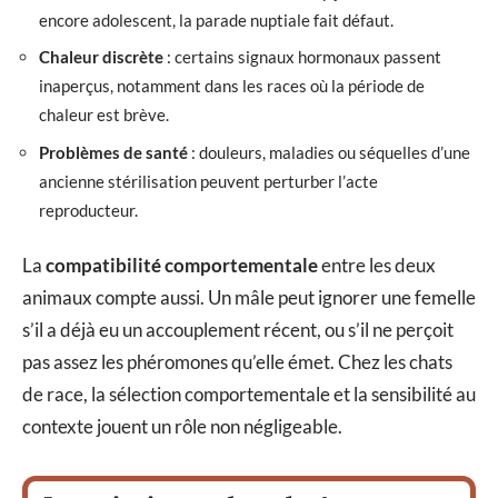
encore adolescent, la parade nuptiale fait défaut.
Chaleur discrète
: certains signaux hormonaux passent
inaperçus, notamment dans les races où la période de
chaleur est brève.
Problèmes de santé
: douleurs, maladies ou séquelles d’une
ancienne stérilisation peuvent perturber l’acte
reproducteur.
La
compatibilité comportementale
entre les deux
animaux compte aussi. Un mâle peut ignorer une femelle
s’il a déjà eu un accouplement récent, ou s’il ne perçoit
pas assez les phéromones qu’elle émet. Chez les chats
de race, la sélection comportementale et la sensibilité au
contexte jouent un rôle non négligeable.