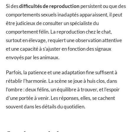
Si des
difficultés de reproduction
persistent ou que des
comportements sexuels inadaptés apparaissent, il peut
être judicieux de consulter un spécialiste du
comportement félin. La reproduction chez le chat,
surtout en élevage, requiert une observation attentive
et une capacité à s’ajuster en fonction des signaux
envoyés par les animaux.
Parfois, la patience et une adaptation fine suffisent à
rétablir l’harmonie. La scène se joue à huis clos, dans
l’ombre : deux félins, un équilibre à trouver, et l’espoir
d’une portée à venir. Les réponses, elles, se cachent
souvent dans les détails du quotidien.