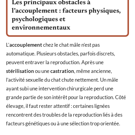
Les principaux obstacles à
l’accouplement : facteurs physiques,
psychologiques et
environnementaux
L’
accouplement
chez le chat mâle n’est pas
automatique. Plusieurs obstacles, parfois discrets,
peuvent entraver la reproduction. Après une
stérilisation
ou une
castration
, même ancienne,
l’activité sexuelle du chat chute nettement. Un mâle
ayant subi une intervention chirurgicale perd une
grande partie de son intérêt pour la reproduction. Côté
élevage, il faut rester attentif : certaines lignées
rencontrent des troubles de la reproduction liés à des
facteurs génétiques ou à une sélection trop orientée.