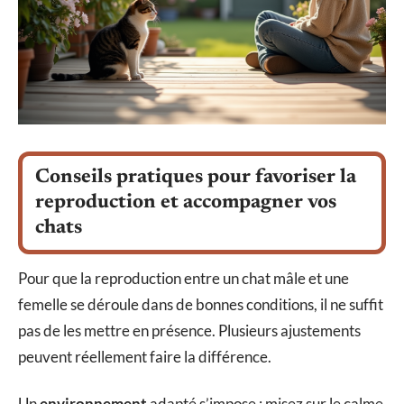
Conseils pratiques pour favoriser la
reproduction et accompagner vos
chats
Pour que la reproduction entre un chat mâle et une
femelle se déroule dans de bonnes conditions, il ne suffit
pas de les mettre en présence. Plusieurs ajustements
peuvent réellement faire la différence.
Un
environnement
adapté s’impose : misez sur le calme