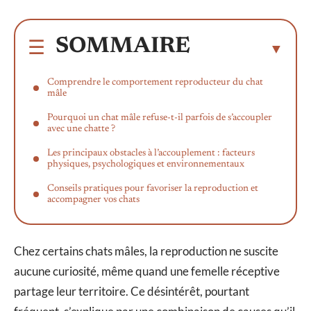
SOMMAIRE
Comprendre le comportement reproducteur du chat
mâle
Pourquoi un chat mâle refuse-t-il parfois de s’accoupler
avec une chatte ?
Les principaux obstacles à l’accouplement : facteurs
physiques, psychologiques et environnementaux
Conseils pratiques pour favoriser la reproduction et
accompagner vos chats
Chez certains chats mâles, la reproduction ne suscite
aucune curiosité, même quand une femelle réceptive
partage leur territoire. Ce désintérêt, pourtant