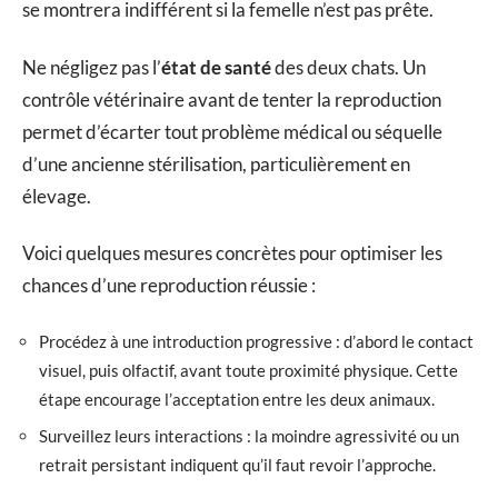
se montrera indifférent si la femelle n’est pas prête.
Ne négligez pas l’
état de santé
des deux chats. Un
contrôle vétérinaire avant de tenter la reproduction
permet d’écarter tout problème médical ou séquelle
d’une ancienne stérilisation, particulièrement en
élevage.
Voici quelques mesures concrètes pour optimiser les
chances d’une reproduction réussie :
Procédez à une introduction progressive : d’abord le contact
visuel, puis olfactif, avant toute proximité physique. Cette
étape encourage l’acceptation entre les deux animaux.
Surveillez leurs interactions : la moindre agressivité ou un
retrait persistant indiquent qu’il faut revoir l’approche.