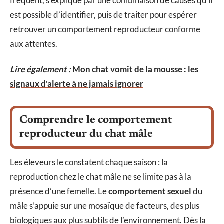
fréquent, s’explique par une combinaison de causes qu’il
est possible d’identifier, puis de traiter pour espérer
retrouver un comportement reproducteur conforme
aux attentes.
Lire également :
Mon chat vomit de la mousse : les
signaux d'alerte à ne jamais ignorer
Comprendre le comportement
reproducteur du chat mâle
Les éleveurs le constatent chaque saison : la
reproduction chez le chat mâle ne se limite pas à la
présence d’une femelle. Le
comportement sexuel
du
mâle s’appuie sur une mosaïque de facteurs, des plus
biologiques aux plus subtils de l’environnement. Dès la