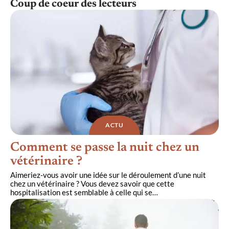
Coup de coeur des lecteurs
ACTU
Comment se passe la nuit chez un
vétérinaire ?
Aimeriez-vous avoir une idée sur le déroulement d’une nuit
chez un vétérinaire ? Vous devez savoir que cette
hospitalisation est semblable à celle qui se
…