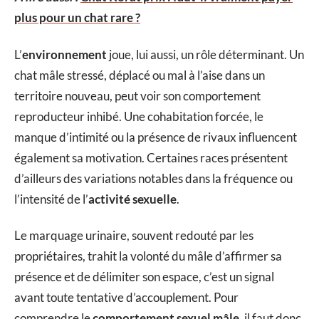
plus pour un chat rare ?
L’
environnement
joue, lui aussi, un rôle déterminant. Un
chat mâle stressé, déplacé ou mal à l’aise dans un
territoire nouveau, peut voir son comportement
reproducteur inhibé. Une cohabitation forcée, le
manque d’intimité ou la présence de rivaux influencent
également sa motivation. Certaines races présentent
d’ailleurs des variations notables dans la fréquence ou
l’intensité de l’
activité sexuelle
.
Le marquage urinaire, souvent redouté par les
propriétaires, trahit la volonté du mâle d’affirmer sa
présence et de délimiter son espace, c’est un signal
avant toute tentative d’accouplement. Pour
comprendre le
comportement sexuel mâle
, il faut donc