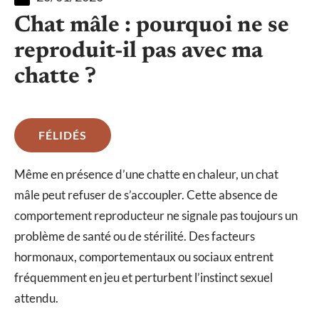
Chat mâle : pourquoi ne se
reproduit-il pas avec ma
chatte ?
FÉLIDÉS
Même en présence d’une chatte en chaleur, un chat
mâle peut refuser de s’accoupler. Cette absence de
comportement reproducteur ne signale pas toujours un
problème de santé ou de stérilité. Des facteurs
hormonaux, comportementaux ou sociaux entrent
fréquemment en jeu et perturbent l’instinct sexuel
attendu.