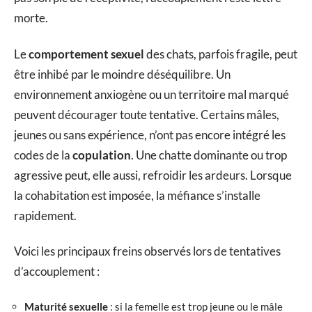
morte.
Le
comportement sexuel
des chats, parfois fragile, peut
être inhibé par le moindre déséquilibre. Un
environnement anxiogène ou un territoire mal marqué
peuvent décourager toute tentative. Certains mâles,
jeunes ou sans expérience, n’ont pas encore intégré les
codes de la
copulation
. Une chatte dominante ou trop
agressive peut, elle aussi, refroidir les ardeurs. Lorsque
la cohabitation est imposée, la méfiance s’installe
rapidement.
Voici les principaux freins observés lors de tentatives
d’accouplement :
Maturité sexuelle
: si la femelle est trop jeune ou le mâle