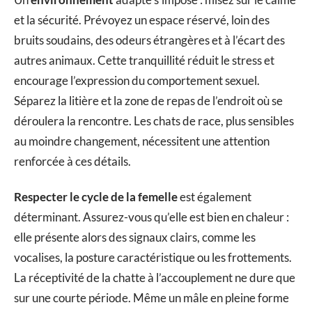
et la sécurité. Prévoyez un espace réservé, loin des
bruits soudains, des odeurs étrangères et à l’écart des
autres animaux. Cette tranquillité réduit le stress et
encourage l’expression du comportement sexuel.
Séparez la litière et la zone de repas de l’endroit où se
déroulera la rencontre. Les chats de race, plus sensibles
au moindre changement, nécessitent une attention
renforcée à ces détails.
Respecter le cycle de la femelle
est également
déterminant. Assurez-vous qu’elle est bien en chaleur :
elle présente alors des signaux clairs, comme les
vocalises, la posture caractéristique ou les frottements.
La réceptivité de la chatte à l’accouplement ne dure que
sur une courte période. Même un mâle en pleine forme