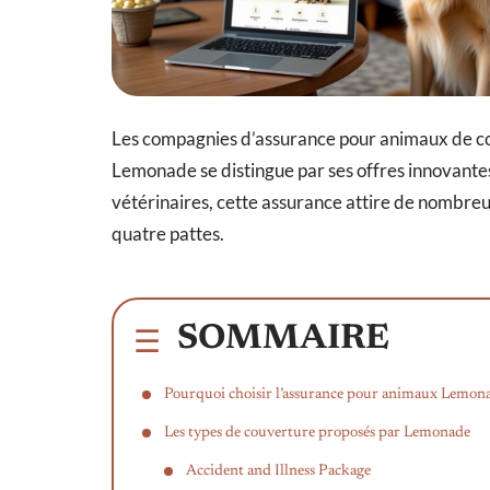
Les compagnies d’assurance pour animaux de co
Lemonade se distingue par ses offres innovantes
vétérinaires, cette assurance attire de nombreu
quatre pattes.
SOMMAIRE
Pourquoi choisir l’assurance pour animaux Lemon
Les types de couverture proposés par Lemonade
Accident and Illness Package