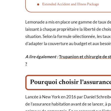
Extended Accident and Illness Package
Lemonade a mis en place une gamme de taux de
laissant à chaque propriétaire la liberté de choi
situation. Selon la formule sélectionnée, les tau
d’adapter la couverture au budget et aux besoi
A lire également :
Trupanion et chirurgie de st
?
Pourquoi choisir l’assuran
Lancée à New York en 2016 par Daniel Schreibe
de l’assurance habitation avant de se lancer, à p