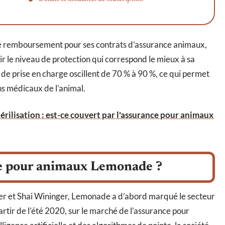
 remboursement pour ses contrats d’assurance animaux,
sir le niveau de protection qui correspond le mieux à sa
x de prise en charge oscillent de 70 % à 90 %, ce qui permet
ns médicaux de l’animal.
érilisation : est-ce couvert par l'assurance pour animaux
ce pour animaux Lemonade ?
r et Shai Wininger, Lemonade a d’abord marqué le secteur
artir de l’été 2020, sur le marché de l’assurance pour