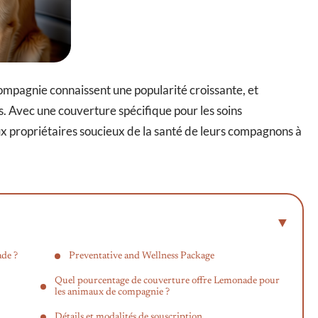
mpagnie connaissent une popularité croissante, et
. Avec une couverture spécifique pour les soins
x propriétaires soucieux de la santé de leurs compagnons à
ade ?
Preventative and Wellness Package
Quel pourcentage de couverture offre Lemonade pour
les animaux de compagnie ?
Détails et modalités de souscription